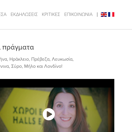
ΕΣΑ
ΕΚΔΗΛΩΣΕΙΣ
ΚΡΙΤΙΚΕΣ
ΕΠΙΚΟΙΝΩΝΙΑ
|
α πράγματα
θήνα, Ηράκλειο, Πρέβεζα, Λευκωσία,
νινα, Σύρο, Μήλο και Λονδίνο!