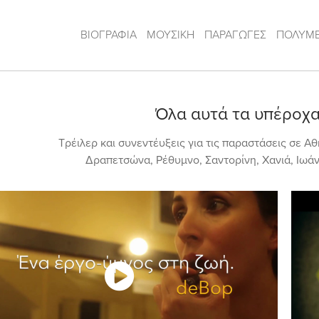
ΒΙΟΓΡΑΦΙΑ
ΜΟΥΣΙΚΗ
ΠΑΡΑΓΩΓΕΣ
ΠΟΛΥΜ
Όλα αυτά τα υπέροχ
Τρέιλερ και συνεντέυξεις για τις παραστάσεις σε Α
Δραπετσώνα, Ρέθυμνο, Σαντορίνη, Χανιά, Ιωάν