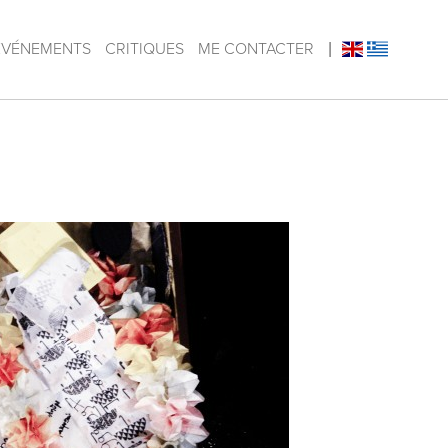
ÉVÉNEMENTS
CRITIQUES
ME CONTACTER
|